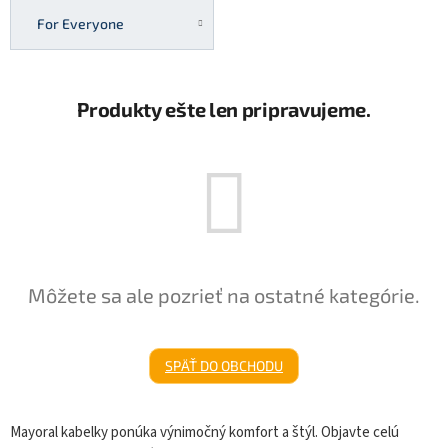
For Everyone
Produkty ešte len pripravujeme.
Môžete sa ale pozrieť na ostatné kategórie.
SPÄŤ DO OBCHODU
Mayoral kabelky ponúka výnimočný komfort a štýl. Objavte celú