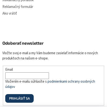
Reklamačný poriadok
Reklamačný formulár
Ako vrátiť
Odoberať newsletter
Vložte svoj e-mail a my Vám budeme zasielať informácie o nových
produktoch na našom e-shope.
Email
Vložením e-mailu súhlasíte s
podmienkami ochrany osobných
údajov
PRIHLÁSIŤ SA