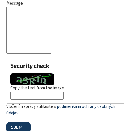
Message
Security check
Copy the text from the image
Vložením správy súhlasíte s
podmienkami ochrany osobných
údajov
SUBMIT