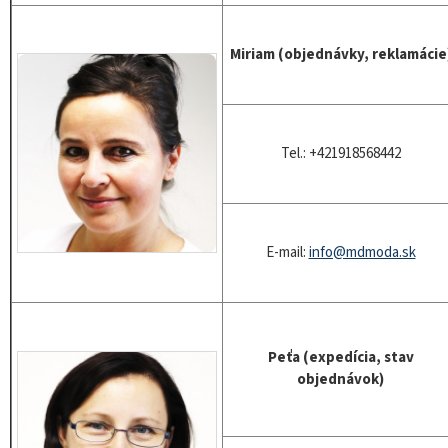
Miriam (objednávky, reklamácie
Tel.: +421918568442
E-mail:
info@mdmoda.sk
Peťa (expedícia, stav
objednávok)