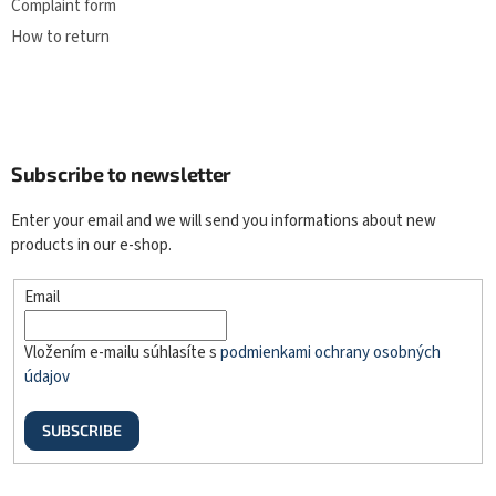
Complaint form
How to return
Subscribe to newsletter
Enter your email and we will send you informations about new
products in our e-shop.
Email
Vložením e-mailu súhlasíte s
podmienkami ochrany osobných
údajov
SUBSCRIBE