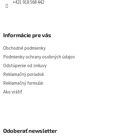
+421 918 568 442
Informácie pre vás
Obchodné podmienky
Podmienky ochrany osobných údajov
Odstúpenie od zmluvy
Reklamačný poriadok
Reklamačný formulár
Ako vrátiť
Odoberať newsletter