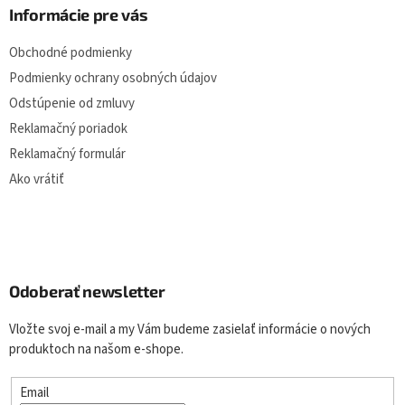
Informácie pre vás
Obchodné podmienky
Podmienky ochrany osobných údajov
Odstúpenie od zmluvy
Reklamačný poriadok
Reklamačný formulár
Ako vrátiť
Odoberať newsletter
Vložte svoj e-mail a my Vám budeme zasielať informácie o nových
produktoch na našom e-shope.
Email