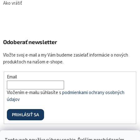
Ako vrátiť
Odoberať newsletter
Vložte svoj e-mail a my Vám budeme zasielať informácie o nových
produktoch na našom e-shope.
Email
Vložením e-mailu súhlasíte s
podmienkami ochrany osobných
údajov
PRIHLÁSIŤ SA
Odstúpenie od zmluvy