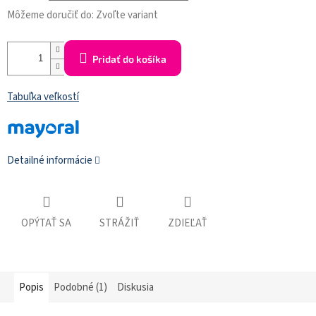
Môžeme doručiť do:
Zvoľte variant
Pridať do košíka
Tabuľka veľkostí
Detailné informácie
OPÝTAŤ SA
STRÁŽIŤ
ZDIEĽAŤ
Popis
Podobné (1)
Diskusia