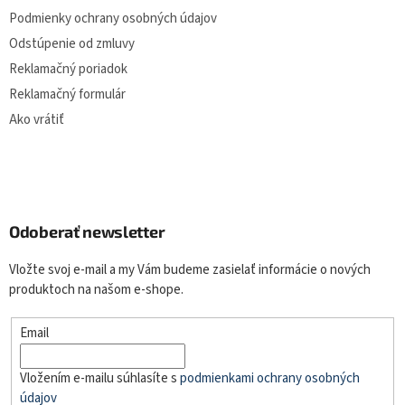
Podmienky ochrany osobných údajov
Odstúpenie od zmluvy
Reklamačný poriadok
Reklamačný formulár
Ako vrátiť
Odoberať newsletter
Vložte svoj e-mail a my Vám budeme zasielať informácie o nových
produktoch na našom e-shope.
Email
Vložením e-mailu súhlasíte s
podmienkami ochrany osobných
údajov