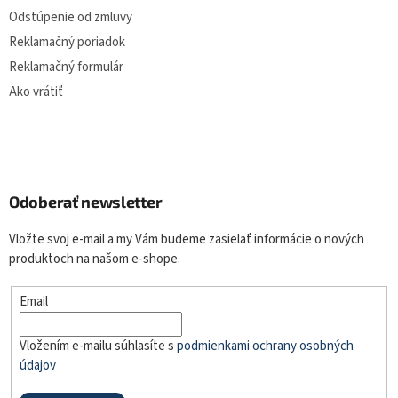
Odstúpenie od zmluvy
Reklamačný poriadok
Reklamačný formulár
Ako vrátiť
Odoberať newsletter
Vložte svoj e-mail a my Vám budeme zasielať informácie o nových
produktoch na našom e-shope.
Email
Vložením e-mailu súhlasíte s
podmienkami ochrany osobných
údajov