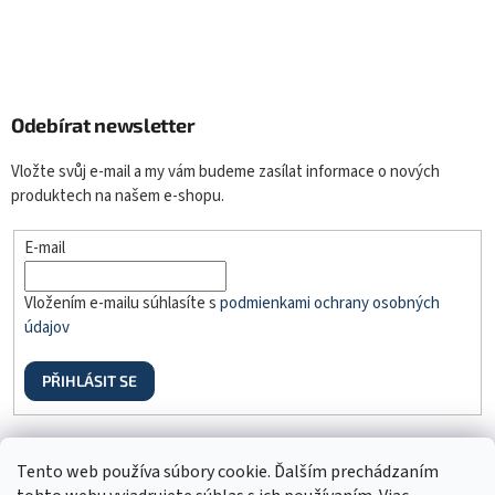
Odebírat newsletter
Vložte svůj e-mail a my vám budeme zasílat informace o nových
produktech na našem e-shopu.
E-mail
Vložením e-mailu súhlasíte s
podmienkami ochrany osobných
údajov
PŘIHLÁSIT SE
Odstúpenie od zmluvy
Tento web používa súbory cookie. Ďalším prechádzaním