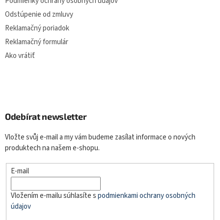
Podmienky ochrany osobných údajov
Odstúpenie od zmluvy
Reklamačný poriadok
Reklamačný formulár
Ako vrátiť
Odebírat newsletter
Vložte svůj e-mail a my vám budeme zasílat informace o nových
produktech na našem e-shopu.
E-mail
Vložením e-mailu súhlasíte s
podmienkami ochrany osobných
údajov