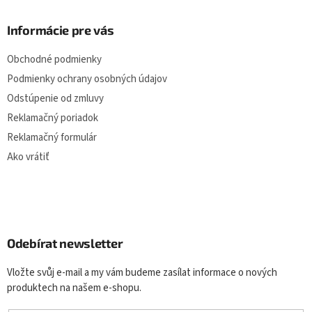
Informácie pre vás
Obchodné podmienky
Podmienky ochrany osobných údajov
Odstúpenie od zmluvy
Reklamačný poriadok
Reklamačný formulár
Ako vrátiť
Odebírat newsletter
Vložte svůj e-mail a my vám budeme zasílat informace o nových
produktech na našem e-shopu.