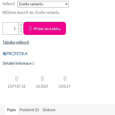
Veľkosť
Můžeme doručit do:
Zvolte variantu
Přidat do košíku
Tabulka velikostí
Detailní informace
ZEPTAT SE
HLÍDAT
SDÍLET
Popis
Podobné (3)
Diskuze