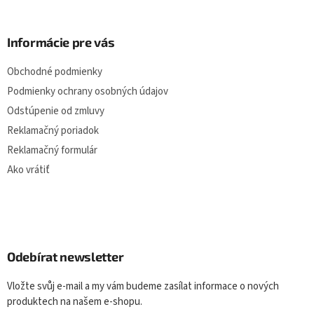
Informácie pre vás
Obchodné podmienky
Podmienky ochrany osobných údajov
Odstúpenie od zmluvy
Reklamačný poriadok
Reklamačný formulár
Ako vrátiť
Odebírat newsletter
Vložte svůj e-mail a my vám budeme zasílat informace o nových
produktech na našem e-shopu.