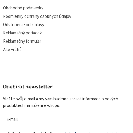
Obchodné podmienky
Podmienky ochrany osobných údajov
Odstúpenie od zmluvy
Reklamačný poriadok
Reklamačný formulár
Ako vrátiť
Odebírat newsletter
Vložte svůj e-mail a my vám budeme zasílat informace o nových
produktech na našem e-shopu.
E-mail