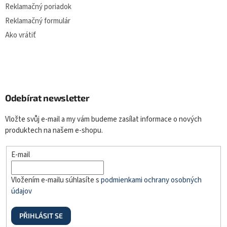
Reklamačný poriadok
Reklamačný formulár
Ako vrátiť
Odebírat newsletter
Vložte svůj e-mail a my vám budeme zasílat informace o nových
produktech na našem e-shopu.
E-mail
Vložením e-mailu súhlasíte s
podmienkami ochrany osobných
údajov
PŘIHLÁSIT SE