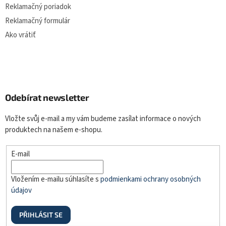
Reklamačný poriadok
Reklamačný formulár
Ako vrátiť
Odebírat newsletter
Vložte svůj e-mail a my vám budeme zasílat informace o nových
produktech na našem e-shopu.
E-mail
Vložením e-mailu súhlasíte s
podmienkami ochrany osobných
údajov
PŘIHLÁSIT SE