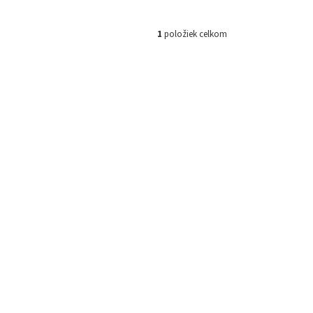
1
položiek celkom