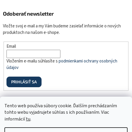
Odoberať newsletter
Vložte svoj e-mail a my Vám budeme zasielať informácie o nových
produktoch na našom e-shope.
Email
Vložením e-mailu súhlasíte s
podmienkami ochrany osobných
údajov
PRIHLÁSIŤ SA
Odstúpenie od zmluvy
Tento web používa súbory cookie. Ďalším prechádzaním
tohto webu vyjadrujete súhlas s ich používaním. Viac
informácií
tu
.