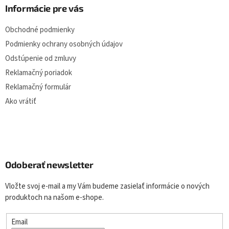
Informácie pre vás
Obchodné podmienky
Podmienky ochrany osobných údajov
Odstúpenie od zmluvy
Reklamačný poriadok
Reklamačný formulár
Ako vrátiť
Odoberať newsletter
Vložte svoj e-mail a my Vám budeme zasielať informácie o nových
produktoch na našom e-shope.
Email