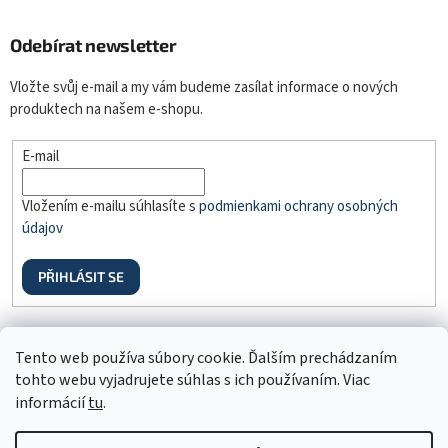
Odebírat newsletter
Vložte svůj e-mail a my vám budeme zasílat informace o nových
produktech na našem e-shopu.
E-mail
Vložením e-mailu súhlasíte s
podmienkami ochrany osobných
údajov
PŘIHLÁSIT SE
Odstúpenie od zmluvy
Tento web používa súbory cookie. Ďalším prechádzaním
tohto webu vyjadrujete súhlas s ich používaním. Viac
informácií
tu
.