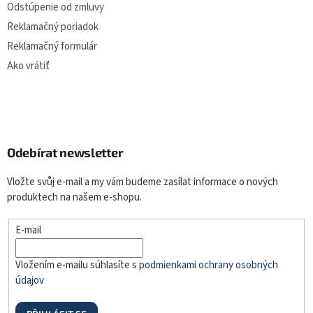
Odstúpenie od zmluvy
Reklamačný poriadok
Reklamačný formulár
Ako vrátiť
Odebírat newsletter
Vložte svůj e-mail a my vám budeme zasílat informace o nových
produktech na našem e-shopu.
E-mail
Vložením e-mailu súhlasíte s
podmienkami ochrany osobných
údajov