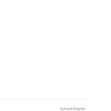
Vytvoril Shoptet