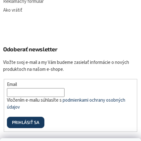
Reklamačný formulár
Ako vrátiť
Odoberať newsletter
Vložte svoj e-mail a my Vám budeme zasielať informácie o nových
produktoch na našom e-shope.
Email
Vložením e-mailu súhlasíte s
podmienkami ochrany osobných
údajov
PRIHLÁSIŤ SA