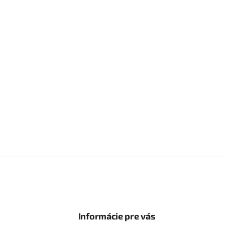
Informácie pre vás