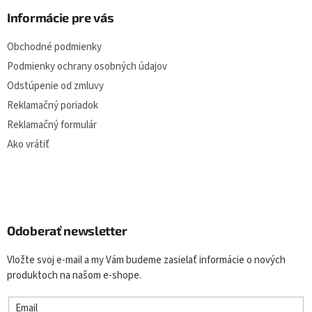
Informácie pre vás
Obchodné podmienky
Podmienky ochrany osobných údajov
Odstúpenie od zmluvy
Reklamačný poriadok
Reklamačný formulár
Ako vrátiť
Odoberať newsletter
Vložte svoj e-mail a my Vám budeme zasielať informácie o nových
produktoch na našom e-shope.
Email