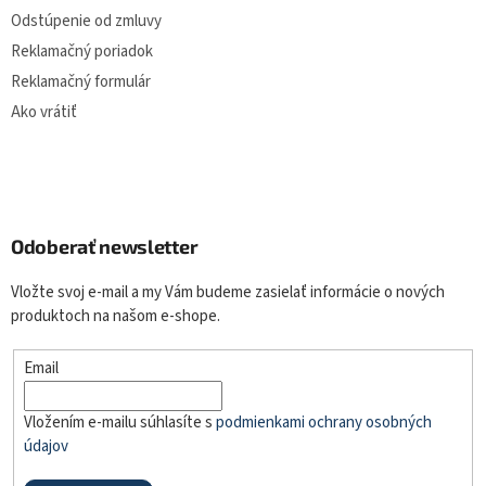
Odstúpenie od zmluvy
Reklamačný poriadok
Reklamačný formulár
Ako vrátiť
Odoberať newsletter
Vložte svoj e-mail a my Vám budeme zasielať informácie o nových
produktoch na našom e-shope.
Email
Vložením e-mailu súhlasíte s
podmienkami ochrany osobných
údajov