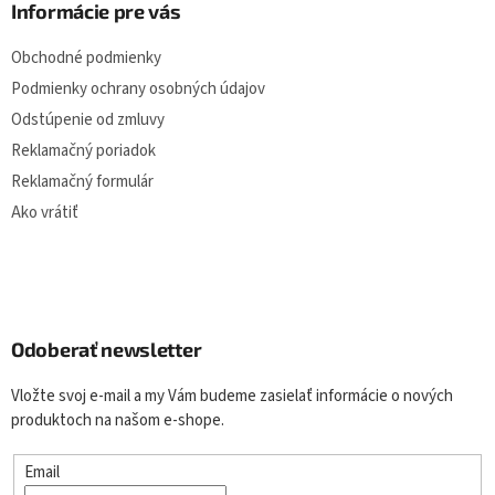
Informácie pre vás
Obchodné podmienky
Podmienky ochrany osobných údajov
Odstúpenie od zmluvy
Reklamačný poriadok
Reklamačný formulár
Ako vrátiť
Odoberať newsletter
Vložte svoj e-mail a my Vám budeme zasielať informácie o nových
produktoch na našom e-shope.
Email