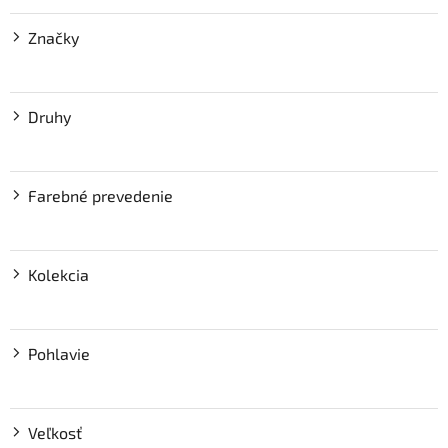
Značky
Druhy
Farebné prevedenie
Kolekcia
Pohlavie
Veľkosť