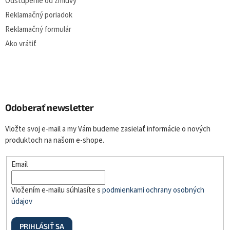
Odstúpenie od zmluvy
Reklamačný poriadok
Reklamačný formulár
Ako vrátiť
Odoberať newsletter
Vložte svoj e-mail a my Vám budeme zasielať informácie o nových
produktoch na našom e-shope.
Email
Vložením e-mailu súhlasíte s
podmienkami ochrany osobných
údajov
PRIHLÁSIŤ SA