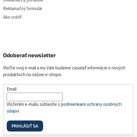
Reklamačný poriadok
Reklamačný formulár
Ako vrátiť
Odoberať newsletter
Vložte svoj e-mail a my Vám budeme zasielať informácie o nových
produktoch na našom e-shope.
Email
Vložením e-mailu súhlasíte s
podmienkami ochrany osobných
údajov
PRIHLÁSIŤ SA