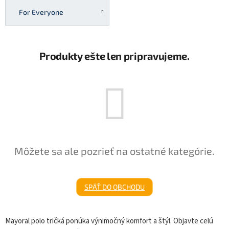
For Everyone
Produkty ešte len pripravujeme.
Môžete sa ale pozrieť na ostatné kategórie.
SPÄŤ DO OBCHODU
Mayoral polo tričká ponúka výnimočný komfort a štýl. Objavte celú