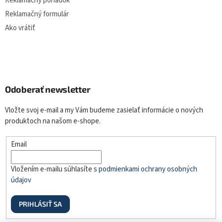
Reklamačný poriadok
Reklamačný formulár
Ako vrátiť
Odoberať newsletter
Vložte svoj e-mail a my Vám budeme zasielať informácie o nových
produktoch na našom e-shope.
Email
Vložením e-mailu súhlasíte s
podmienkami ochrany osobných
údajov
PRIHLÁSIŤ SA