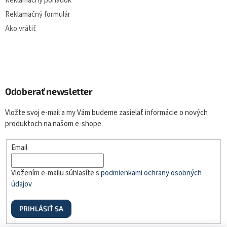
Reklamačný poriadok
Reklamačný formulár
Ako vrátiť
Odoberať newsletter
Vložte svoj e-mail a my Vám budeme zasielať informácie o nových
produktoch na našom e-shope.
Email
Vložením e-mailu súhlasíte s
podmienkami ochrany osobných
údajov
PRIHLÁSIŤ SA