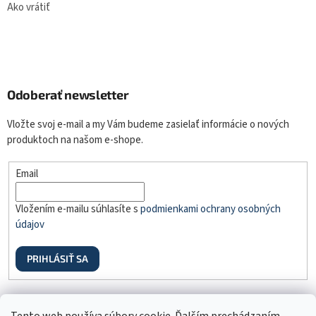
Ako vrátiť
Odoberať newsletter
Vložte svoj e-mail a my Vám budeme zasielať informácie o nových
produktoch na našom e-shope.
Email
Vložením e-mailu súhlasíte s
podmienkami ochrany osobných
údajov
PRIHLÁSIŤ SA
Odstúpenie od zmluvy