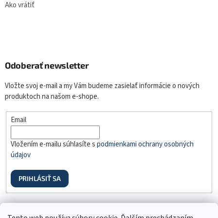
Ako vrátiť
Odoberať newsletter
Vložte svoj e-mail a my Vám budeme zasielať informácie o nových
produktoch na našom e-shope.
Email
Vložením e-mailu súhlasíte s
podmienkami ochrany osobných
údajov
PRIHLÁSIŤ SA
Odstúpenie od zmluvy