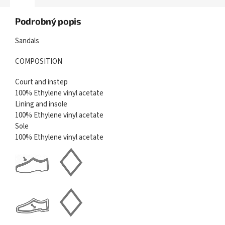
Podrobný popis
Sandals
COMPOSITION
Court and instep
100% Ethylene vinyl acetate
Lining and insole
100% Ethylene vinyl acetate
Sole
100% Ethylene vinyl acetate