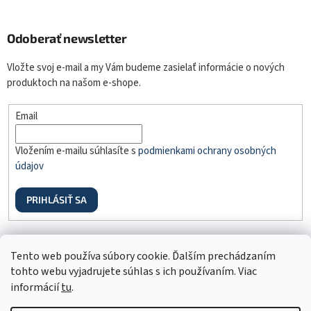
Odoberať newsletter
Vložte svoj e-mail a my Vám budeme zasielať informácie o nových
produktoch na našom e-shope.
Email
Vložením e-mailu súhlasíte s
podmienkami ochrany osobných
údajov
PRIHLÁSIŤ SA
Odstúpenie od zmluvy
Tento web používa súbory cookie. Ďalším prechádzaním
tohto webu vyjadrujete súhlas s ich používaním. Viac
informácií
tu
.