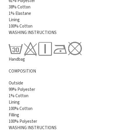
61% Polyester
38% Cotton
1% Elastane
Lining
100% Cotton
WASHING INSTRUCTIONS
Handbag
COMPOSITION
Outside
99% Polyester
1% Cotton
Lining
100% Cotton
Filling
100% Polyester
WASHING INSTRUCTIONS