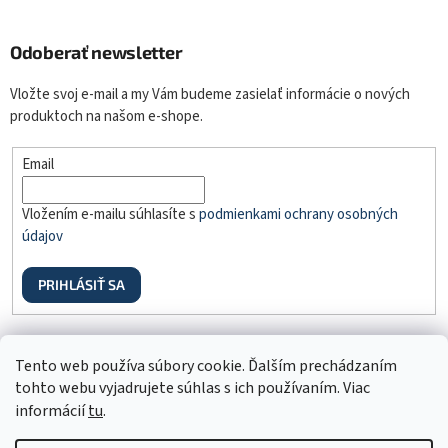
Odoberať newsletter
Vložte svoj e-mail a my Vám budeme zasielať informácie o nových
produktoch na našom e-shope.
Email
Vložením e-mailu súhlasíte s
podmienkami ochrany osobných
údajov
PRIHLÁSIŤ SA
Odstúpenie od zmluvy
Tento web používa súbory cookie. Ďalším prechádzaním
tohto webu vyjadrujete súhlas s ich používaním. Viac
informácií
tu
.