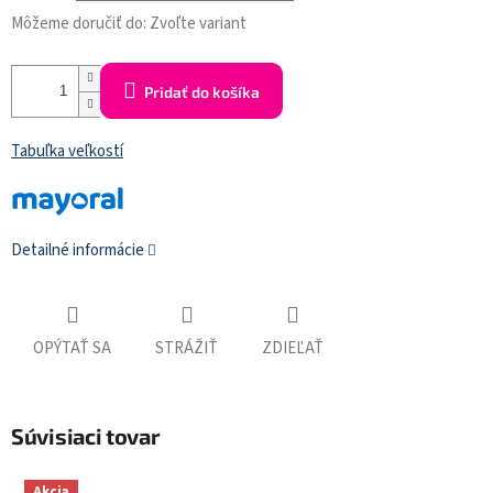
Môžeme doručiť do:
Zvoľte variant
Pridať do košíka
Tabuľka veľkostí
Detailné informácie
OPÝTAŤ SA
STRÁŽIŤ
ZDIEĽAŤ
Súvisiaci tovar
Akcia