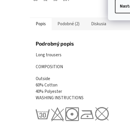
Nast
Popis
Podobné (2)
Diskusia
Podrobný popis
Long trousers
COMPOSITION
Outside
60% Cotton
40% Polyester
WASHING INSTRUCTIONS