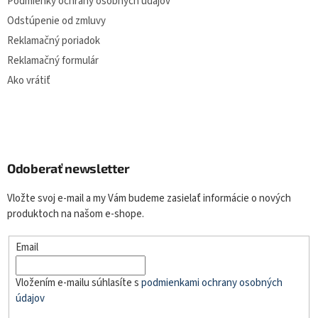
Podmienky ochrany osobných údajov
Odstúpenie od zmluvy
Reklamačný poriadok
Reklamačný formulár
Ako vrátiť
Odoberať newsletter
Vložte svoj e-mail a my Vám budeme zasielať informácie o nových
produktoch na našom e-shope.
Email
Vložením e-mailu súhlasíte s
podmienkami ochrany osobných
údajov