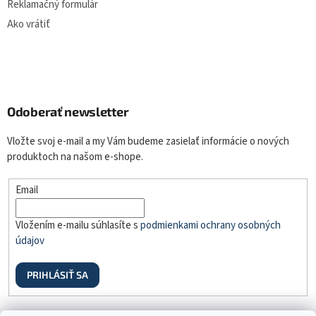
Reklamačný formulár
Ako vrátiť
Odoberať newsletter
Vložte svoj e-mail a my Vám budeme zasielať informácie o nových
produktoch na našom e-shope.
Email
Vložením e-mailu súhlasíte s
podmienkami ochrany osobných
údajov
PRIHLÁSIŤ SA