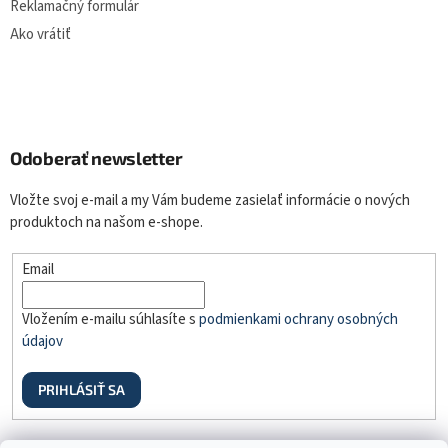
Reklamačný formulár
Ako vrátiť
Odoberať newsletter
Vložte svoj e-mail a my Vám budeme zasielať informácie o nových
produktoch na našom e-shope.
Email
Vložením e-mailu súhlasíte s
podmienkami ochrany osobných
údajov
PRIHLÁSIŤ SA