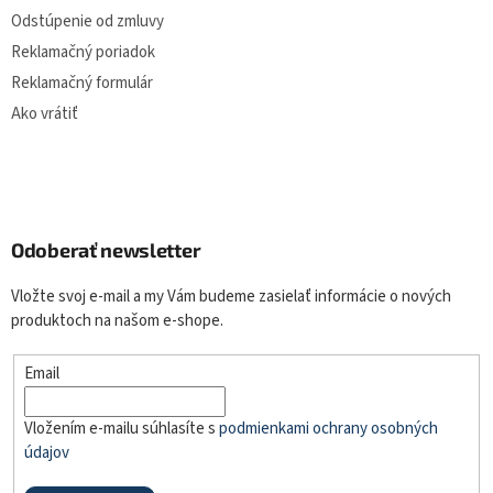
Odstúpenie od zmluvy
Reklamačný poriadok
Reklamačný formulár
Ako vrátiť
Odoberať newsletter
Vložte svoj e-mail a my Vám budeme zasielať informácie o nových
produktoch na našom e-shope.
Email
Vložením e-mailu súhlasíte s
podmienkami ochrany osobných
údajov