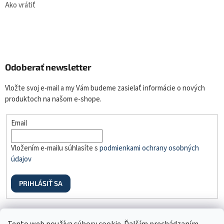
Ako vrátiť
Odoberať newsletter
Vložte svoj e-mail a my Vám budeme zasielať informácie o nových
produktoch na našom e-shope.
Email
Vložením e-mailu súhlasíte s
podmienkami ochrany osobných
údajov
PRIHLÁSIŤ SA
Odstúpenie od zmluvy