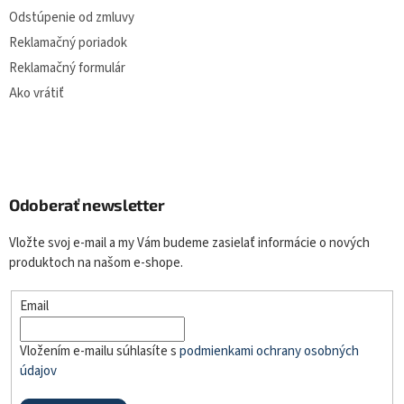
Odstúpenie od zmluvy
Reklamačný poriadok
Reklamačný formulár
Ako vrátiť
Odoberať newsletter
Vložte svoj e-mail a my Vám budeme zasielať informácie o nových
produktoch na našom e-shope.
Email
Vložením e-mailu súhlasíte s
podmienkami ochrany osobných
údajov