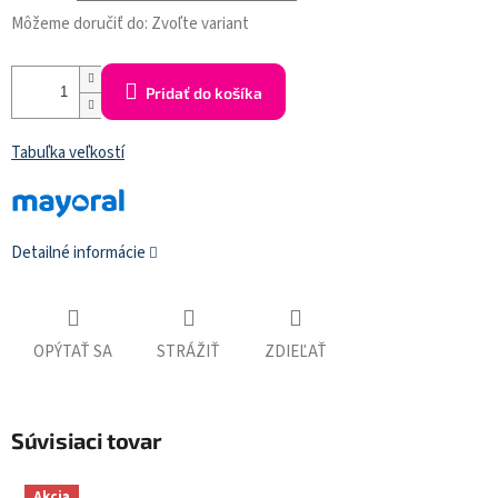
Môžeme doručiť do:
Zvoľte variant
Pridať do košíka
Tabuľka veľkostí
Detailné informácie
OPÝTAŤ SA
STRÁŽIŤ
ZDIEĽAŤ
Súvisiaci tovar
Akcia