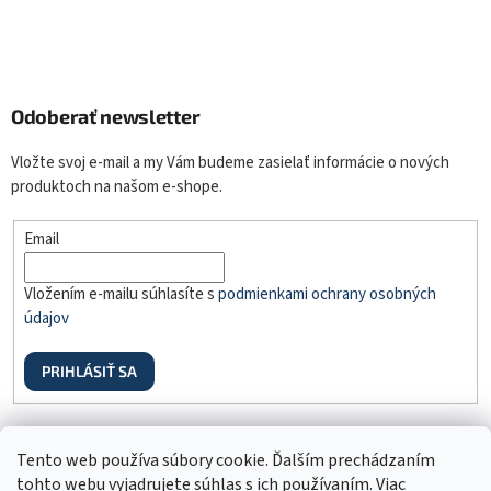
Odoberať newsletter
Vložte svoj e-mail a my Vám budeme zasielať informácie o nových
produktoch na našom e-shope.
Email
Vložením e-mailu súhlasíte s
podmienkami ochrany osobných
údajov
PRIHLÁSIŤ SA
Odstúpenie od zmluvy
Tento web používa súbory cookie. Ďalším prechádzaním
tohto webu vyjadrujete súhlas s ich používaním. Viac