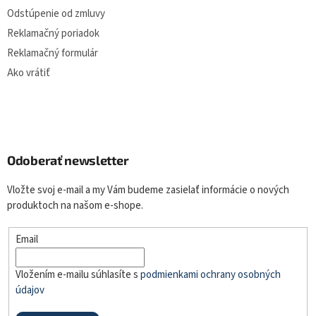
Odstúpenie od zmluvy
Reklamačný poriadok
Reklamačný formulár
Ako vrátiť
Odoberať newsletter
Vložte svoj e-mail a my Vám budeme zasielať informácie o nových
produktoch na našom e-shope.
Email
Vložením e-mailu súhlasíte s
podmienkami ochrany osobných
údajov