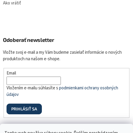
Ako vrátiť
Odoberať newsletter
Vložte svoj e-mail a my Vám budeme zasielať informácie o nových
produktoch na našom e-shope.
Email
Vložením e-mailu súhlasíte s
podmienkami ochrany osobných
údajov
PRIHLÁSIŤ SA
Odstúpenie od zmluvy