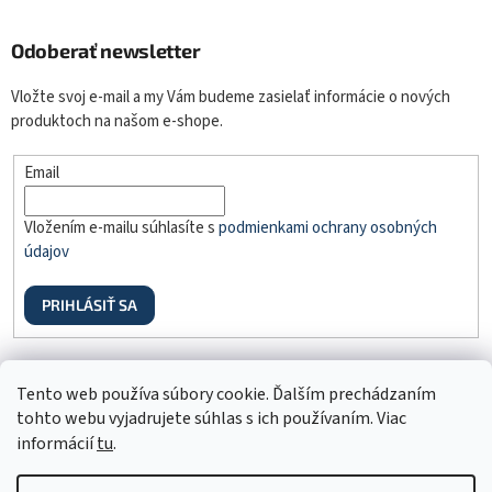
Odoberať newsletter
Vložte svoj e-mail a my Vám budeme zasielať informácie o nových
produktoch na našom e-shope.
Email
Vložením e-mailu súhlasíte s
podmienkami ochrany osobných
údajov
PRIHLÁSIŤ SA
Odstúpenie od zmluvy
Tento web používa súbory cookie. Ďalším prechádzaním
tohto webu vyjadrujete súhlas s ich používaním. Viac
informácií
tu
.