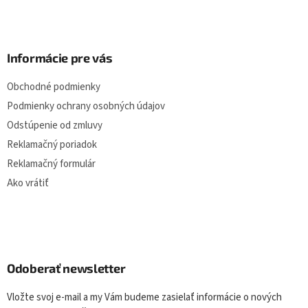
Informácie pre vás
Obchodné podmienky
Podmienky ochrany osobných údajov
Odstúpenie od zmluvy
Reklamačný poriadok
Reklamačný formulár
Ako vrátiť
Odoberať newsletter
Vložte svoj e-mail a my Vám budeme zasielať informácie o nových