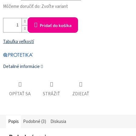
Môžeme doručiť do:
Zvoľte variant
Pridať do košíka
Tabuľka veľkostí
Detailné informácie
OPÝTAŤ SA
STRÁŽIŤ
ZDIEĽAŤ
Popis
Podobné (3)
Diskusia