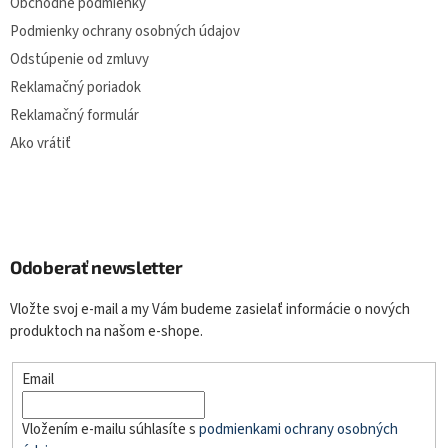
Obchodné podmienky
Podmienky ochrany osobných údajov
Odstúpenie od zmluvy
Reklamačný poriadok
Reklamačný formulár
Ako vrátiť
Odoberať newsletter
Vložte svoj e-mail a my Vám budeme zasielať informácie o nových
produktoch na našom e-shope.
Email
Vložením e-mailu súhlasíte s
podmienkami ochrany osobných