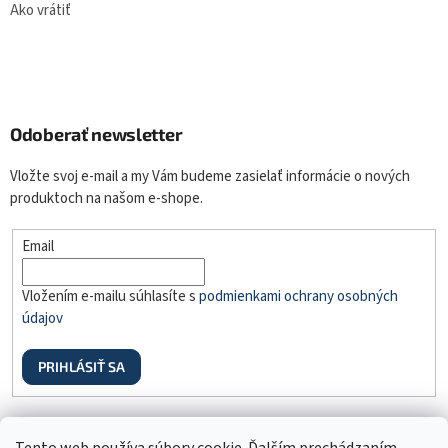
Ako vrátiť
Odoberať newsletter
Vložte svoj e-mail a my Vám budeme zasielať informácie o nových
produktoch na našom e-shope.
Email
Vložením e-mailu súhlasíte s
podmienkami ochrany osobných
údajov
PRIHLÁSIŤ SA
Odstúpenie od zmluvy