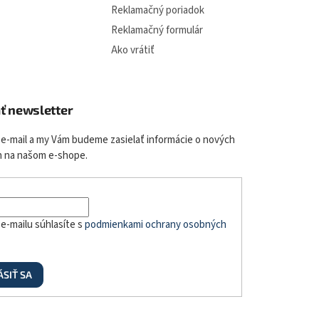
Reklamačný poriadok
Reklamačný formulár
Ako vrátiť
ť newsletter
 e-mail a my Vám budeme zasielať informácie o nových
 na našom e-shope.
e-mailu súhlasíte s
podmienkami ochrany osobných
ÁSIŤ SA